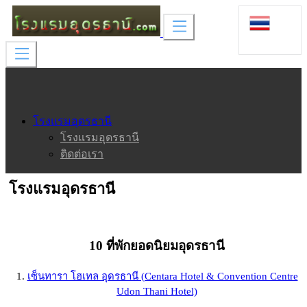
โรงแรมอุดรธานี
โรงแรมอุดรธานี
ติดต่อเรา
โรงแรมอุดรธานี
10 ที่พักยอดนิยมอุดรธานี
1.
เซ็นทารา โฮเทล อุดรธานี (Centara Hotel & Convention Centre
Udon Thani Hotel)