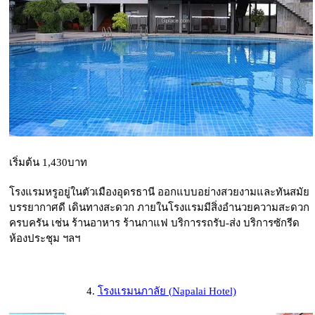
เริ่มต้น 1,430บาท
โรงแรมหรูอยู่ในตัวเมืองอุดรธานี ออกแบบอย่างสวยงามและทันสมัย
บรรยากาศดี เดินทางสะดวก ภายในโรงแรมมีสิ่งอำนวยความสะดวก
ครบครัน เช่น ร้านอาหาร ร้านกาแฟ บริการรถรับ-ส่ง บริการซักรีด
ห้องประชุม ฯลฯ
4.
โรงแรมนภาลัย (Napalai Hotel)