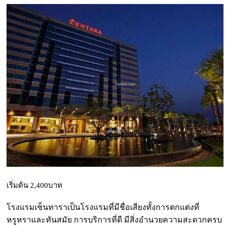
เริ่มต้น 2,400บาท
โรงแรมเซ็นทาราเป็นโรงแรมที่มีชื่อเสียงทั้งการตกแต่งที่
หรูหราและทันสมัย การบริการที่ดี มีสิ่งอำนวยความสะดวกครบ