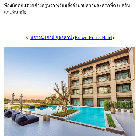
ห้องพักตกแต่งอย่างหรูหรา พร้อมสิ่งอำนวยความสะดวกที่ครบครัน
และทันสมัย
5.
บราวน์ เฮาส์ อุดรธานี (Brown House Hotel)