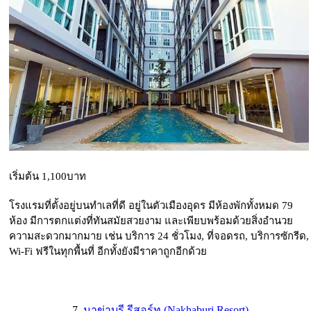
เริ่มต้น 1,100บาท
โรงแรมที่ตั้งอยู่บนทำเลที่ดี อยู่ในตัวเมืองอุดร มีห้องพักทั้งหมด 79
ห้อง มีการตกแต่งที่ทันสมัยสวยงาม และเพียบพร้อมด้วยสิ่งอำนวย
ความสะดวกมากมาย เช่น บริการ 24 ชั่วโมง, ที่จอดรถ, บริการซักรีด,
Wi-Fi ฟรีในทุกพื้นที่ อีกทั้งยังมีราคาถูกอีกด้วย
7.
นาข่าบุรี รีสอร์ท (Nakhaburi Resort)