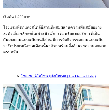
เริ่มต้น 1,200บาท
โรงแรมที่ตกแต่งสไตล์อีสานที่ผสมผสานความทันสมัยอย่าง
ลงตัว มีเอกลักษณ์เฉพาะตัว มีการต้อนรับและบริการที่เป็น
กันเองตามแบบฉบับคนอีสาน มีการจัดกิจกรรมตามแบบฉบับ
จารีตประเพณีตามเดือนนั้นๆด้วย พร้อมสิ่งอำนวยความสะดวก
ครบครัน
6.
โรงแรม ดิโอโซน บูติกโฮเทล (The Ozone Hotel)