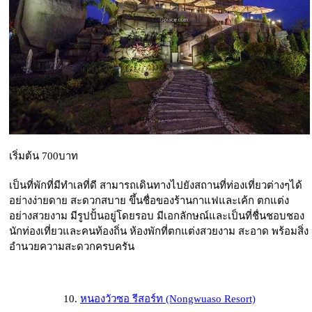
เริ่มต้น 700บาท
เป็นที่พักที่มีทำเลที่ดี สามารถเดินทางไปยังสถานที่ท่องเที่ยวต่างๆได้
อย่างง่ายดาย สะดวกสบาย ขึ้นชื่อของร้านกาแฟและเค้ก ตกแต่ง
อย่างสวยงาม มีรูปปั้นอยู่โดยรอบ มีเอกลักษณ์และเป็นที่ชื่นชอบชอง
นักท่องเที่ยวและคนท้องถิ่น ห้องพักที่ตกแต่งสวยงาม สะอาด พร้อมสิ่ง
อำนวยความสะดวกครบครัน
10.
หนองวัวซอ รีสอร์ท (Nongwuaso Resort)